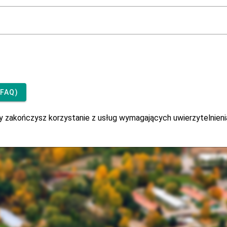
FAQ)
 zakończysz korzystanie z usług wymagających uwierzytelnieni